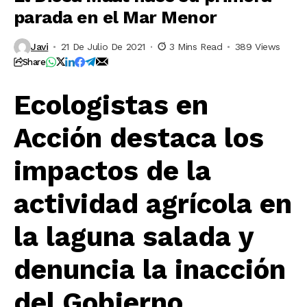
parada en el Mar Menor
Javi
21 De Julio De 2021
3 Mins Read
389 Views
Share
Ecologistas en
Acción destaca los
impactos de la
actividad agrícola en
la laguna salada y
denuncia la inacción
del Gobierno