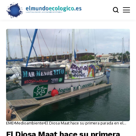
EME
Medioambiente
El Diosa Maat hace su primera parada en el
Mar Menor
El Diosa Maat hace su primera