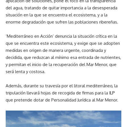
aplicación de soluciones, pone el foco en la transparencia
del agua, tratando de quitar importancia a la desesperada
situación en la que se encuentra el ecosistema, y a la
enorme degradación que sufren las poblaciones ribereñas.
‘Mediterráneo en Acción’ denuncia la situación crítica en la
que se encuentra este ecosistema, y exige que se adopten
medidas en origen de manera urgente, coordinada y
decidida, que reduzcan al mínimo esa entrada de nutrientes,
y permitan el inicio de la recuperación del Mar Menor, que
será lenta y costosa.
Además, durante su travesía por el litoral mediterráneo, la
tripulación llevará hojas de recogida de firmas para la
ILP
que pretende dotar de Personalidad Jurídica al Mar Menor.