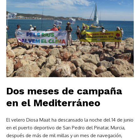
Dos meses de campaña
en el Mediterráneo
El velero Diosa Maat ha descansado la noche del 14 de junio
en el puerto deportivo de San Pedro del Pinatar, Murcia,
después de más de mil millas y un mes de navegación,