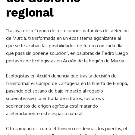
regional
“La joya de la Corona de los espacios naturales de la Región
de Murcia, transformada en un ecosistema agonizante al
que se le acaban las posibilidades de futuro con cada día
que pasa sin ponerle solución”, en palabras de Pedro Luego,
portavoz de Ecologistas en Acción de la Región de Murcia.
Ecologistas en Acción denuncia que tras la decisión de
transformar el Campo de Cartagena en la huerta de Europa,
pasando del secano de bajo impacto al regadío
superintensivo, la entrada de nitratos, fosfatos y
sedimentos de origen agrícola está matando
aceleradamente este espacio natural.
Otros impactos, como el turismo residencial, los puertos, el