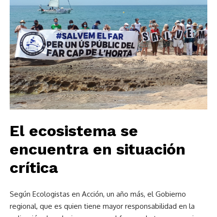
El ecosistema se
encuentra en situación
crítica
Según Ecologistas en Acción, un año más, el Gobierno
regional, que es quien tiene mayor responsabilidad en la