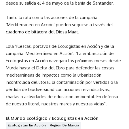
desde su salida el 4 de mayo de la bahía de Santander.
Tanto la ruta como las acciones de la campaña
‘Mediterráneo en Acción’ pueden seguirse
a través del
cuaderno de bitácora del Diosa Maat
.
Lola Yllescas, portavoz de Ecologistas en Acción y de la
campaña ‘Mediterráneo en Acción’: “La embarcación de
Ecologistas en Acción navegará los próximos meses desde
Murcia hasta el Delta del Ebro para defender las costas
mediterráneas de impactos como la urbanización
incontrolada del litoral, la contaminación por vertidos o la
pérdida de biodiversidad con acciones reivindicativas,
charlas o actividades de educación ambiental. En defensa
de nuestro litoral, nuestros mares y nuestras vidas”.
El Mundo Ecológico / Ecologistas en Acción
Ecologistas En Acción
Región De Murcia