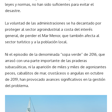
leyes y normas, no han sido suficientes para evitar el
desastre.
La voluntad de las administraciones se ha decantado por
proteger al sector agroindustrial a costa del interés
general, de perder el Mar Menor, que también afecta al
sector turístico y a la población local.
Ni el episodio de la denominada “sopa verde” de 2016, que
arrasó con una parte importante de las praderas
subacuáticas, ni la aparición de miles y miles de agonizantes
peces, caballitos de mar, crustáceos o anguilas en octubre
de 2019, han provocado avances significativos en la gestión
del problema.