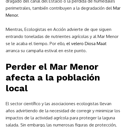
dragado del canal del Estacio o la pérdida de humedales
perimetrales, también contribuyen a la degradación del
Mar
Menor
.
Mientras, Ecologistas en Acción advierte de que siguen
entrando toneladas de nutrientes agrícolas y al Mar Menor
se le acaba el tiempo. Por ello,
el velero Diosa Maat
arranca su campaña estival en este punto.
Perder el Mar Menor
afecta a la población
local
El sector científico y las asociaciones ecologistas llevan
años advirtiendo de la necesidad de corregir y minimizar los
impactos de la actividad agrícola para proteger la laguna
salada. Sin embargo, las numerosas figuras de protección,