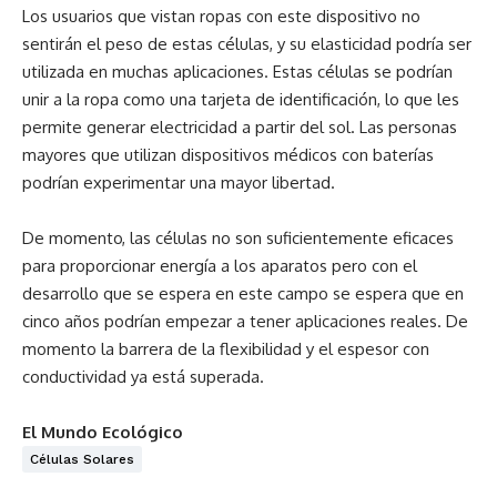
Los usuarios que vistan ropas con este dispositivo no
sentirán el peso de estas células, y su elasticidad podría ser
utilizada en muchas aplicaciones. Estas células se podrían
unir a la ropa como una tarjeta de identificación, lo que les
permite generar electricidad a partir del sol. Las personas
mayores que utilizan dispositivos médicos con baterías
podrían experimentar una mayor libertad.
De momento, las células no son suficientemente eficaces
para proporcionar energía a los aparatos pero con el
desarrollo que se espera en este campo se espera que en
cinco años podrían empezar a tener aplicaciones reales. De
momento la barrera de la flexibilidad y el espesor con
conductividad ya está superada.
El Mundo Ecológico
Células Solares