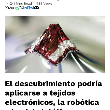
1 Mins Read
484 Views
Share
El descubrimiento podría
aplicarse a tejidos
electrónicos, la robótica