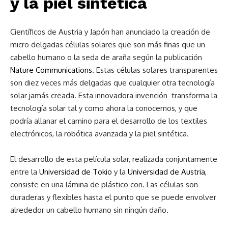
y la piel sintética
Científicos de Austria y Japón han anunciado la creación de
micro delgadas células solares que son más finas que un
cabello humano o la seda de araña según la publicación
Nature Communications
. Estas células solares transparentes
son diez veces más delgadas que cualquier otra tecnología
solar jamás creada. Esta innovadora invención transforma la
tecnología solar tal y como ahora la conocemos, y que
podría allanar el camino para el desarrollo de los textiles
electrónicos, la robótica avanzada y la piel sintética.
El desarrollo de esta película solar, realizada conjuntamente
entre la
Universidad de Tokio
y la
Universidad de Austria
,
consiste en una lámina de plástico con. Las células son
duraderas y flexibles hasta el punto que se puede envolver
alrededor un cabello humano sin ningún daño.