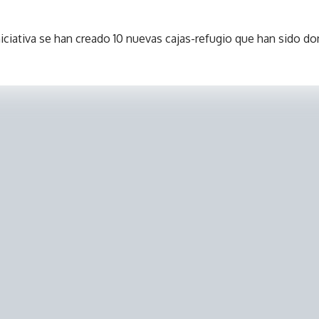
iniciativa se han creado 10 nuevas cajas-refugio que han sido d