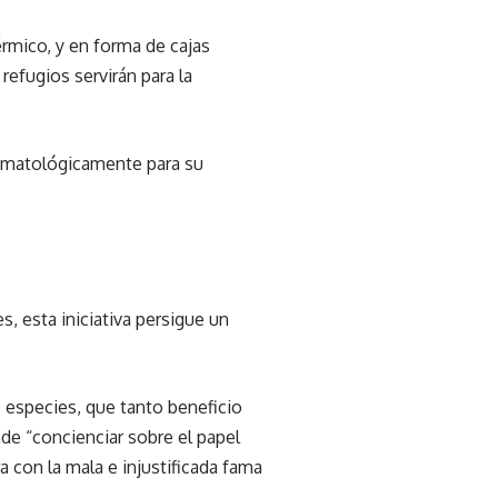
rmico, y en forma de cajas
refugios servirán para la
limatológicamente para su
, esta iniciativa persigue un
s especies, que tanto beneficio
de “concienciar sobre el papel
 con la mala e injustificada fama