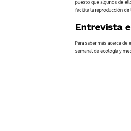
puesto que algunos de ello
facilita la reproducción de
Entrevista 
Para saber más acerca de e
semanal de ecología y me