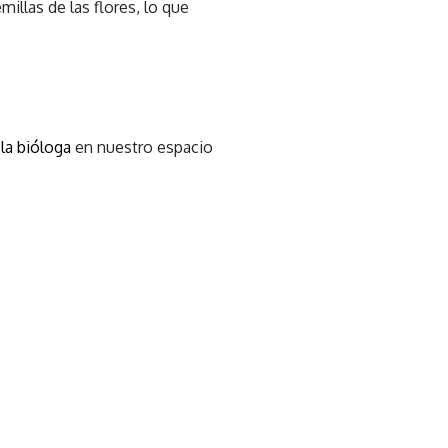
illas de las flores, lo que
la bióloga
en nuestro espacio