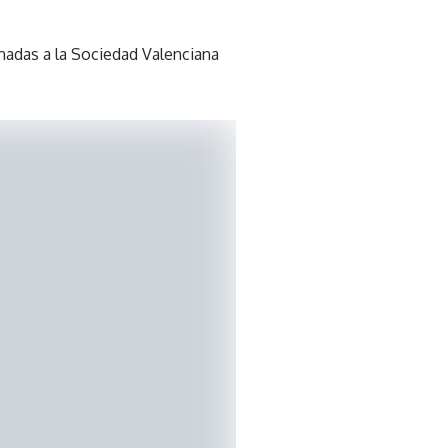
onadas a la Sociedad Valenciana