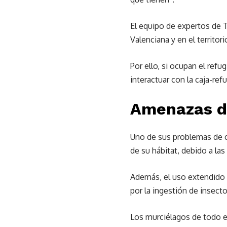
El equipo de expertos de 
Valenciana y en el territori
Por ello, si ocupan el ref
interactuar con la caja-refu
Amenazas d
Uno de sus problemas de c
de su hábitat, debido a la
Además, el uso extendido 
por la ingestión de insec
Los murciélagos de todo e