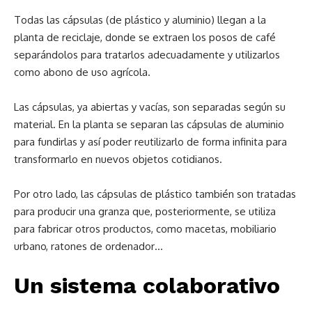
Todas las cápsulas (de plástico y aluminio) llegan a la
planta de reciclaje, donde se extraen los posos de café
separándolos para tratarlos adecuadamente y utilizarlos
como abono de uso agrícola.
Las cápsulas, ya abiertas y vacías, son separadas según su
material. En la planta se separan las cápsulas de aluminio
para fundirlas y así poder reutilizarlo de forma infinita para
transformarlo en nuevos objetos cotidianos.
Por otro lado, las cápsulas de plástico también son tratadas
para producir una granza que, posteriormente, se utiliza
para fabricar otros productos, como macetas, mobiliario
urbano, ratones de ordenador…
Un sistema colaborativo