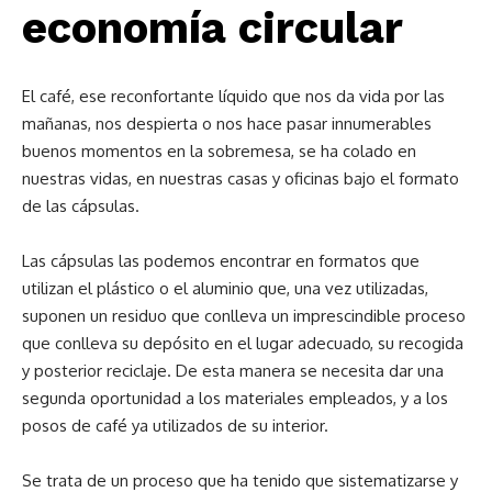
economía circular
El café, ese reconfortante líquido que nos da vida por las
mañanas, nos despierta o nos hace pasar innumerables
buenos momentos en la sobremesa, se ha colado en
nuestras vidas, en nuestras casas y oficinas bajo el formato
de las cápsulas.
Las cápsulas las podemos encontrar en formatos que
utilizan el plástico o el aluminio que, una vez utilizadas,
suponen un residuo que conlleva un imprescindible proceso
que conlleva su depósito en el lugar adecuado, su recogida
y posterior reciclaje. De esta manera se necesita dar una
segunda oportunidad a los materiales empleados, y a los
posos de café ya utilizados de su interior.
Se trata de un proceso que ha tenido que sistematizarse y