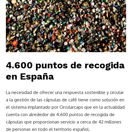
4.600 puntos de recogida
en España
La necesidad de ofrecer una respuesta sostenible y circular
a la gestión de las cápsulas de café tiene como solución en
el sistema implantado por Circularcaps que en la actualidad
cuenta con alrededor de 4.600 puntos de recogida de
cápsulas que proporcionan servicio a cerca de 42 millones
de personas en todo el territorio español.