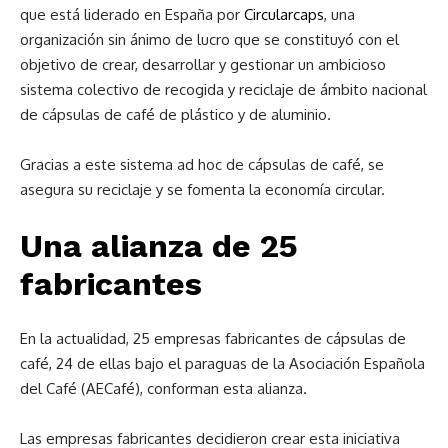
que está liderado en España por
Circularcaps
, una
organización sin ánimo de lucro que se constituyó con el
objetivo de crear, desarrollar y gestionar un ambicioso
sistema colectivo de recogida y reciclaje de ámbito nacional
de cápsulas de café de plástico y de aluminio.
Gracias a este sistema ad hoc de cápsulas de café, se
asegura su reciclaje y se fomenta la economía circular.
Una alianza de 25
fabricantes
En la actualidad, 25 empresas fabricantes de cápsulas de
café, 24 de ellas bajo el paraguas de la Asociación Española
del Café (AECafé), conforman esta alianza.
Las empresas fabricantes decidieron crear esta iniciativa