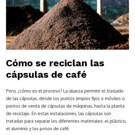
Cómo se reciclan las
cápsulas de café
Pero, ¿cómo es el proceso? La alianza permite el traslado
de las cápsulas, desde los puntos limpios fijos o móviles o
puntos de venta de cápsulas de máquinas, hasta la planta
de reciclaje. En estas instalaciones, las cápsulas son
tratadas para separar los diferentes materiales: el plástico,
el aluminio y los posos de café.