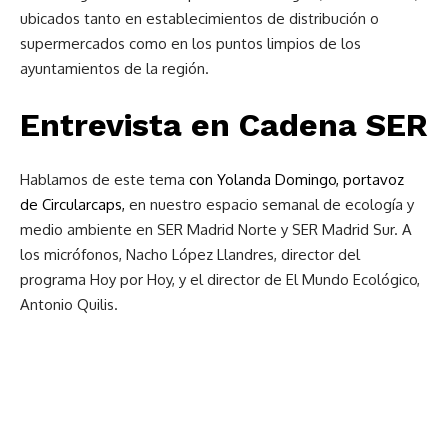
ubicados tanto en establecimientos de distribución o
supermercados como en los puntos limpios de los
ayuntamientos de la región.
Entrevista en Cadena SER
Hablamos de este tema
con Yolanda Domingo, portavoz
de
Circularcaps,
en nuestro espacio semanal de ecología y
medio ambiente en SER Madrid Norte y SER Madrid Sur. A
los micrófonos, Nacho López Llandres, director del
programa Hoy por Hoy, y el director de El Mundo Ecológico,
Antonio Quilis.