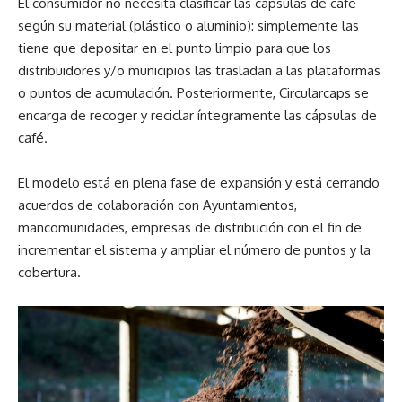
El consumidor no necesita clasificar las cápsulas de café
según su material (plástico o aluminio): simplemente las
tiene que depositar en el punto limpio para que los
distribuidores y/o municipios las trasladan a las plataformas
o puntos de acumulación. Posteriormente, Circularcaps se
encarga de recoger y reciclar íntegramente las cápsulas de
café.
El modelo está en plena fase de expansión y está cerrando
acuerdos de colaboración con Ayuntamientos,
mancomunidades, empresas de distribución con el fin de
incrementar el sistema y ampliar el número de puntos y la
cobertura.