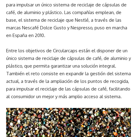
para impulsar un único sistema de reciclaje de cápsulas de
café, de aluminio y plástico. Las compañías emplean, de
base, el sistema de reciclaje que Nestlé, a través de las
marcas Nescafé Dolce Gusto y Nespresso, puso en marcha
en España en 2010.
Entre los objetivos de Circularcaps están el disponer de un
único sistema de reciclaje de cápsulas de café, de aluminio y
plástico, que permita garantizar una solución integral.
También el reto consiste en expandir la gestión del sistema
actual, a través de la ampliación de los puntos de recogida,
para impulsar el reciclaje de las cápsulas de café, facilitando
al consumidor un mejor y más amplio acceso al sistema.