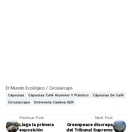
El Mundo Ecológico / Circularcaps
Cápsulas
Cápsulas Café Aluminio Y Plástico
Cápsulas De Café
Circularcaps
Entrevista Cadena SER
Previous Post
Next Post
Llega la primera
Greenpeace discrepa
exposición
del Tribunal Supremo