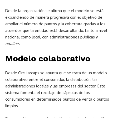
Desde la organización se afirma que el modelo se está
expandiendo de manera progresiva con el objetivo de
ampliar el número de puntos y la cobertura gracias a los
acuerdos que la entidad está desarrollando, tanto a nivel
nacional como local, con administraciones públicas y
retailers
.
Modelo colaborativo
Desde Circularcaps se apunta que se trata de un modelo
colaborativo entre el consumidor, la distribución, las
administraciones locales y las empresas del sector. Este
sistema fomenta el reciclaje de cápsulas de los
consumidores en determinados puntos de venta o puntos
limpios.