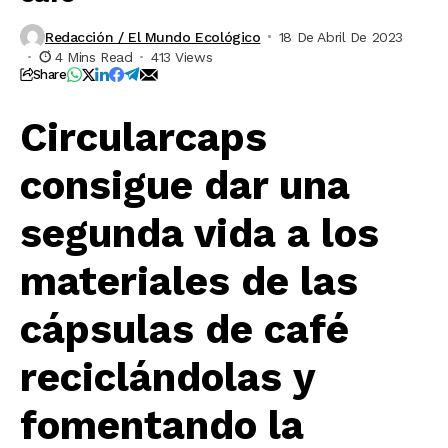
Redacción / El Mundo Ecológico
18 De Abril De 2023
4 Mins Read
413 Views
Share
Circularcaps
consigue dar una
segunda vida a los
materiales de las
cápsulas de café
reciclándolas y
fomentando la