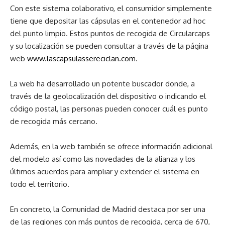
Con este sistema colaborativo, el consumidor simplemente
tiene que depositar las cápsulas en el contenedor ad hoc
del punto limpio. Estos puntos de recogida de Circularcaps
y su localización se pueden consultar a través de la página
web
www.lascapsulassereciclan.com
.
La web ha desarrollado un potente buscador donde, a
través de la geolocalización del dispositivo o indicando el
código postal, las personas pueden conocer cuál es punto
de recogida más cercano.
Además, en la web también se ofrece información adicional
del modelo así como las novedades de la alianza y los
últimos acuerdos para ampliar y extender el sistema en
todo el territorio.
En concreto, la Comunidad de Madrid destaca por ser una
de las regiones con más puntos de recogida, cerca de 670,