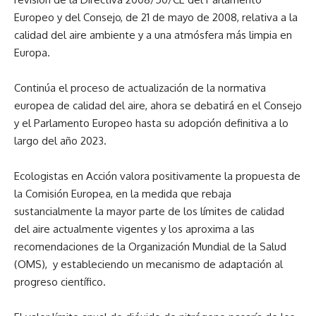
Europeo y del Consejo, de 21 de mayo de 2008, relativa a la
calidad del aire ambiente y a una atmósfera más limpia en
Europa.
Continúa el proceso de actualización de la normativa
europea de calidad del aire, ahora se debatirá en el Consejo
y el Parlamento Europeo hasta su adopción definitiva a lo
largo del año 2023.
Ecologistas en Acción valora positivamente la propuesta de
la Comisión Europea, en la medida que rebaja
sustancialmente la mayor parte de los límites de calidad
del aire actualmente vigentes y los aproxima a las
recomendaciones de la Organización Mundial de la Salud
(OMS), y estableciendo un mecanismo de adaptación al
progreso científico.