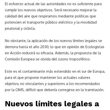
El esfuerzo actual de las autoridades no es suficiente para
cumplir los nuevos objetivos. Será necesario mejorar la
calidad del aire que respiramos mediante políticas que
potencien el transporte público eléctrico y la movilidad
peatonal y ciclista.
No obstante, la aplicación de los nuevos límites legales se
demora hasta el año 2030, lo que en opinión de Ecologistas
en Acción reducirá su eficacia. Además, la propuesta de la
Comisión Europea se olvida del ozono troposférico.
Este es el contaminante más extendido en el sur de Europa,
para el que propone mantener los actuales valores
objetivo, no vinculantes y superiores a los recomendados
por la OMS, déficit que debería corregirse en la tramitación.
Nuevos límites legales a