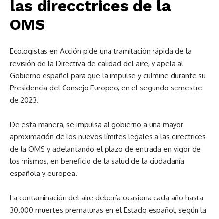
las direcctrices de la
OMS
Ecologistas en Acción pide una tramitación rápida de la
revisión de la Directiva de calidad del aire, y apela al
Gobierno español para que la impulse y culmine durante su
Presidencia del Consejo Europeo, en el segundo semestre
de 2023.
De esta manera, se impulsa al gobierno a una mayor
aproximación de los nuevos límites legales a las directrices
de la OMS y adelantando el plazo de entrada en vigor de
los mismos, en beneficio de la salud de la ciudadanía
española y europea.
La contaminación del aire debería ocasiona cada año hasta
30.000 muertes prematuras en el Estado español, según la