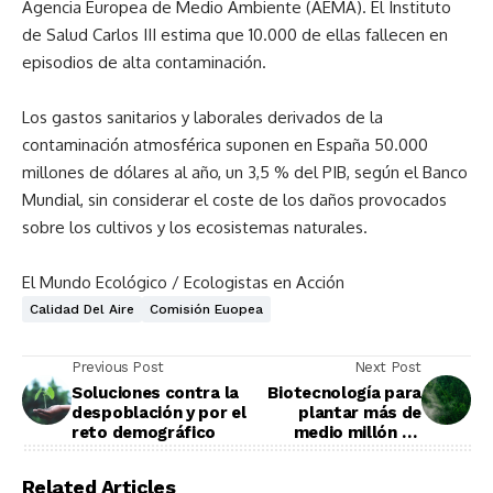
Agencia Europea de Medio Ambiente (AEMA). El Instituto
de Salud Carlos III estima que 10.000 de ellas fallecen en
episodios de alta contaminación.
Los gastos sanitarios y laborales derivados de la
contaminación atmosférica suponen en España 50.000
millones de dólares al año, un 3,5 % del PIB, según el Banco
Mundial, sin considerar el coste de los daños provocados
sobre los cultivos y los ecosistemas naturales.
El Mundo Ecológico / Ecologistas en Acción
Calidad Del Aire
Comisión Euopea
Previous Post
Next Post
Soluciones contra la
Biotecnología para
despoblación y por el
plantar más de
reto demográfico
medio millón de
árboles
Related Articles