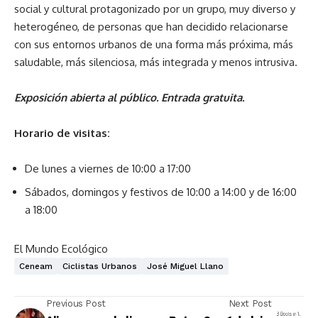
social y cultural protagonizado por un grupo, muy diverso y
heterogéneo, de personas que han decidido relacionarse
con sus entornos urbanos de una forma más próxima, más
saludable, más silenciosa, más integrada y menos intrusiva.
Exposición abierta al público. Entrada gratuita.
Horario de visitas:
De lunes a viernes de 10:00 a 17:00
Sábados, domingos y festivos de 10:00 a 14:00 y de 16:00
a 18:00
El Mundo Ecológico
Ceneam
Ciclistas Urbanos
José Miguel Llano
Previous Post
Next Post