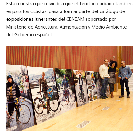
Esta muestra que reivindica que el territorio urbano también
es para los ciclistas, pasa a formar parte del catálogo de
exposiciones itinerantes
del CENEAM soportado por
Ministerio de Agricultura, Alimentación y Medio Ambiente
del Gobierno español.