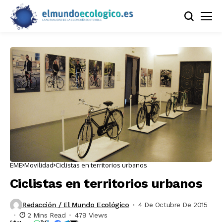
EME
Movilidad
Ciclistas en territorios urbanos
Ciclistas en territorios urbanos
Redacción / El Mundo Ecológico
4 De Octubre De 2015
2 Mins Read
479 Views