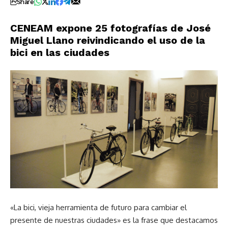
Share
CENEAM expone 25 fotografías de José
Miguel Llano reivindicando el uso de la
bici en las ciudades
«La bici, vieja herramienta de futuro para cambiar el
presente de nuestras ciudades» es la frase que destacamos