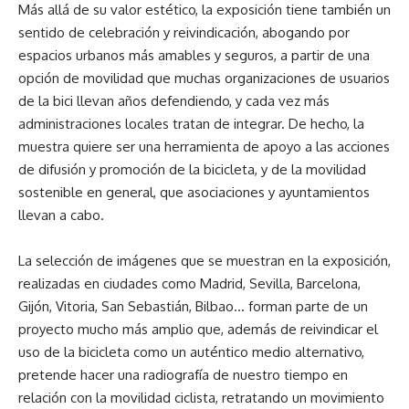
Más allá de su valor estético, la exposición tiene también un
sentido de celebración y reivindicación, abogando por
espacios urbanos más amables y seguros, a partir de una
opción de movilidad que muchas organizaciones de usuarios
de la bici llevan años defendiendo, y cada vez más
administraciones locales tratan de integrar. De hecho, la
muestra quiere ser una herramienta de apoyo a las acciones
de difusión y promoción de la bicicleta, y de la movilidad
sostenible en general, que asociaciones y ayuntamientos
llevan a cabo.
La selección de imágenes que se muestran en la exposición,
realizadas en ciudades como Madrid, Sevilla, Barcelona,
Gijón, Vitoria, San Sebastián, Bilbao… forman parte de un
proyecto mucho más amplio que, además de reivindicar el
uso de la bicicleta como un auténtico medio alternativo,
pretende hacer una radiografía de nuestro tiempo en
relación con la movilidad ciclista, retratando un movimiento