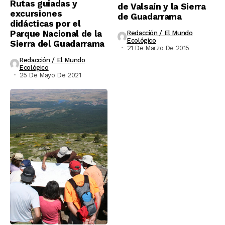
Rutas guiadas y
de Valsaín y la Sierra
excursiones
de Guadarrama
didácticas por el
Parque Nacional de la
Redacción / El Mundo
Ecológico
Sierra del Guadarrama
21 De Marzo De 2015
Redacción / El Mundo
Ecológico
25 De Mayo De 2021