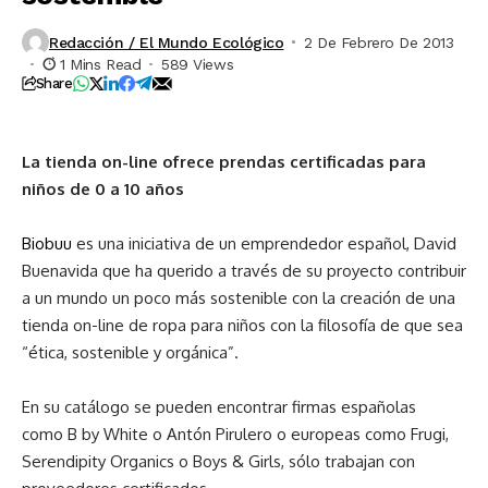
Redacción / El Mundo Ecológico
2 De Febrero De 2013
1 Mins Read
589 Views
Share
La tienda on-line ofrece prendas certificadas para
niños de 0 a 10 años
Biobuu
es una iniciativa de un emprendedor español, David
Buenavida que ha querido a través de su proyecto contribuir
a un mundo un poco más sostenible con la creación de una
tienda on-line de ropa para niños con la filosofía de que sea
“ética, sostenible y orgánica”.
En su catálogo se pueden encontrar firmas españolas
como B by White o Antón Pirulero o europeas como Frugi,
Serendipity Organics o Boys & Girls, sólo trabajan con