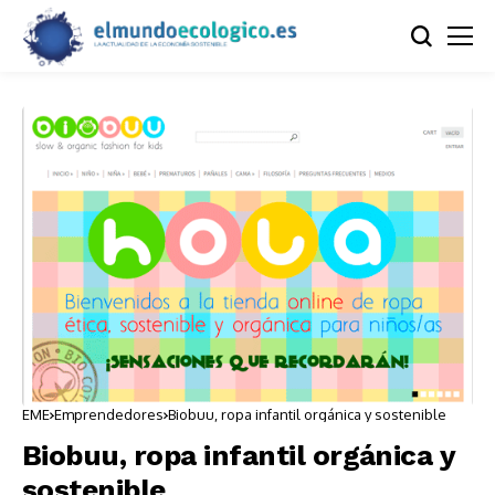
EME
Emprendedores
Biobuu, ropa infantil orgánica y sostenible
Biobuu, ropa infantil orgánica y
sostenible