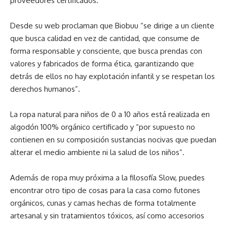
proveedores certificados.
Desde su web proclaman que Biobuu “se dirige a un cliente
que busca calidad en vez de cantidad, que consume de
forma responsable y consciente, que busca prendas con
valores y fabricados de forma ética, garantizando que
detrás de ellos no hay explotación infantil y se respetan los
derechos humanos”.
La ropa natural para niños de 0 a 10 años está realizada en
algodón 100% orgánico certificado y “por supuesto no
contienen en su composición sustancias nocivas que puedan
alterar el medio ambiente ni la salud de los niños”.
Además de ropa muy próxima a la filosofía Slow, puedes
encontrar otro tipo de cosas para la casa como futones
orgánicos, cunas y camas hechas de forma totalmente
artesanal y sin tratamientos tóxicos, así como accesorios