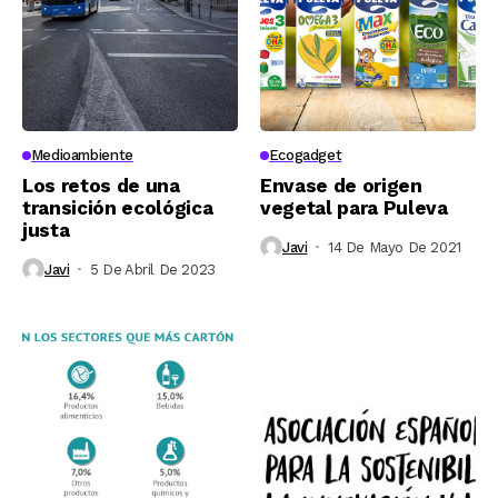
Medioambiente
Ecogadget
Los retos de una
Envase de origen
transición ecológica
vegetal para Puleva
justa
Javi
14 De Mayo De 2021
Javi
5 De Abril De 2023