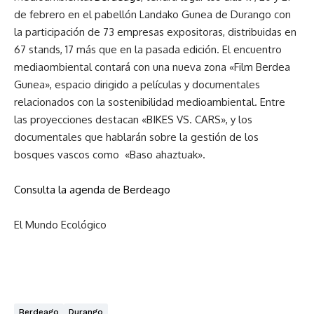
de febrero en el pabellón Landako Gunea de Durango con
la participación de 73 empresas expositoras, distribuidas en
67 stands, 17 más que en la pasada edición. El encuentro
mediaombiental contará con una nueva zona «Film Berdea
Gunea», espacio dirigido a películas y documentales
relacionados con la sostenibilidad medioambiental. Entre
las proyecciones destacan «BIKES VS. CARS», y los
documentales que hablarán sobre la gestión de los
bosques vascos como «Baso ahaztuak».
Consulta la agenda de Berdeago
El Mundo Ecológico
Berdeago
Durango