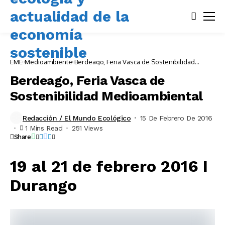
EME
Medioambiente
Berdeago, Feria Vasca de Sostenibilidad
Medioambiental
Berdeago, Feria Vasca de
Sostenibilidad Medioambiental
Redacción / El Mundo Ecológico
15 De Febrero De 2016
1 Mins Read
251 Views
Share
19 al 21 de febrero 2016 I
Durango