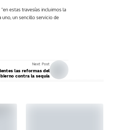
“en estas travesías incluimos la
uno, un sencillo servicio de
Next Post
cientes las reformas del
bierno contra la sequía