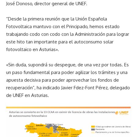
José Donoso, director general de UNEF.
“Desde la primera reunión que la Unión Española
Fotovoltaica mantuvo con el Principado, hemos estado
trabajando codo con codo con la Administración para lograr
este hito tan importante para el autoconsumo solar
fotovoltaico en Asturias».
«Sin duda, supondrá su despegue, de una vez por todas. Es
un paso fundamental para poder agilizar los trámites y una
apuesta decisiva para poder aprovechar los fondos de
recuperación”, ha indicado Javier Fdez-Font Pérez, delegado
de UNEF en Asturias.