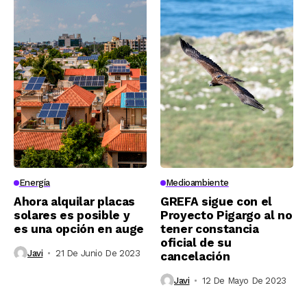
Energía
Medioambiente
Ahora alquilar placas
GREFA sigue con el
solares es posible y
Proyecto Pigargo al no
es una opción en auge
tener constancia
oficial de su
Javi
21 De Junio De 2023
cancelación
Javi
12 De Mayo De 2023