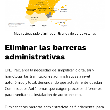
Mapa actualizado eliminacion licencia de obras Asturias
Eliminar las barreras
administrativas
UNEF recuerda la necesidad de simplificar, digitalizar y
homologar las tramitaciones administrativas a nivel
autonómico y local, denunciando que actualmente quedan
Comunidades Autónomas que exigen procesos diferentes
para tramitar una instalación de autoconsumo.
Eliminar estas barreras administrativas es fundamental para