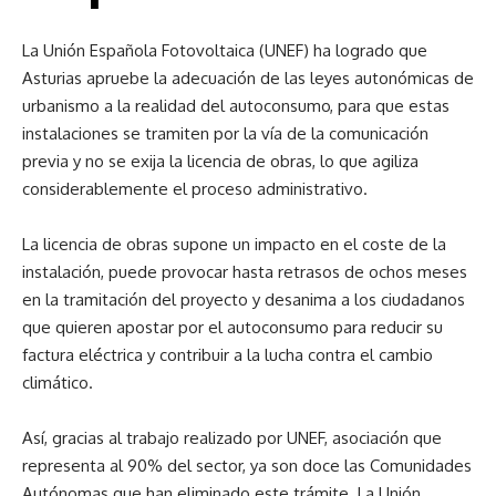
La Unión Española Fotovoltaica (UNEF) ha logrado que
Asturias apruebe la adecuación de las leyes autonómicas de
urbanismo a la realidad del autoconsumo, para que estas
instalaciones se tramiten por la vía de la comunicación
previa y no se exija la licencia de obras, lo que agiliza
considerablemente el proceso administrativo.
La licencia de obras supone un impacto en el coste de la
instalación, puede provocar hasta retrasos de ochos meses
en la tramitación del proyecto y desanima a los ciudadanos
que quieren apostar por el autoconsumo para reducir su
factura eléctrica y contribuir a la lucha contra el cambio
climático.
Así, gracias al trabajo realizado por UNEF, asociación que
representa al 90% del sector, ya son doce las Comunidades
Autónomas que han eliminado este trámite. La Unión