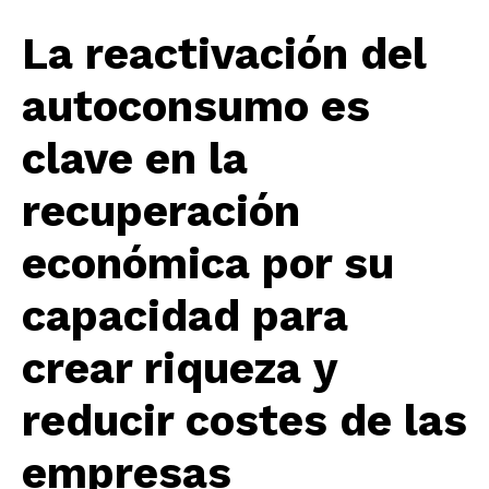
La reactivación del
autoconsumo es
clave en la
recuperación
económica por su
capacidad para
crear riqueza y
reducir costes de las
empresas