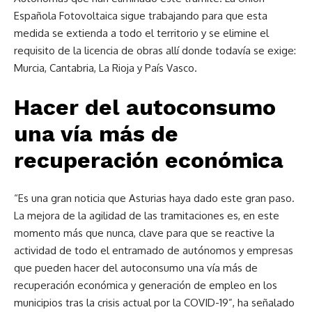
Española Fotovoltaica sigue trabajando para que esta
medida se extienda a todo el territorio y se elimine el
requisito de la licencia de obras allí donde todavía se exige:
Murcia, Cantabria, La Rioja y País Vasco.
Hacer del autoconsumo
una vía más de
recuperación económica
“Es una gran noticia que Asturias haya dado este gran paso.
La mejora de la agilidad de las tramitaciones es, en este
momento más que nunca, clave para que se reactive la
actividad de todo el entramado de autónomos y empresas
que pueden hacer del autoconsumo una vía más de
recuperación económica y generación de empleo en los
municipios tras la crisis actual por la COVID-19”, ha señalado