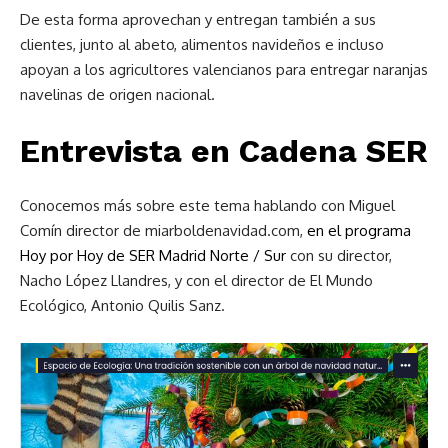
De esta forma aprovechan y entregan también a sus
clientes, junto al abeto, alimentos navideños e incluso
apoyan a los agricultores valencianos para entregar naranjas
navelinas de origen nacional.
Entrevista en Cadena SER
Conocemos más sobre este tema hablando con Miguel
Comín director de miarboldenavidad.com,
en el programa
Hoy por Hoy de SER Madrid Norte / Sur
con su director,
Nacho López Llandres, y con el director de El Mundo
Ecológico, Antonio Quilis Sanz.