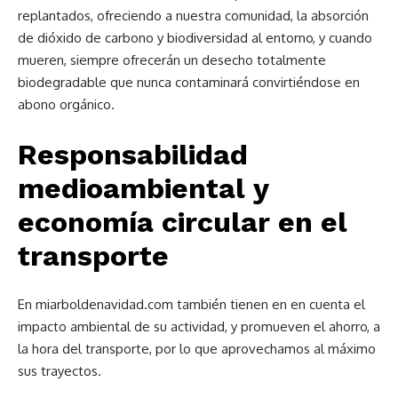
replantados, ofreciendo a nuestra comunidad, la absorción
de dióxido de carbono y biodiversidad al entorno, y cuando
mueren, siempre ofrecerán un desecho totalmente
biodegradable que nunca contaminará convirtiéndose en
abono orgánico.
Responsabilidad
medioambiental y
economía circular en el
transporte
En miarboldenavidad.com también tienen en en cuenta el
impacto ambiental de su actividad, y promueven el ahorro, a
la hora del transporte, por lo que aprovechamos al máximo
sus trayectos.