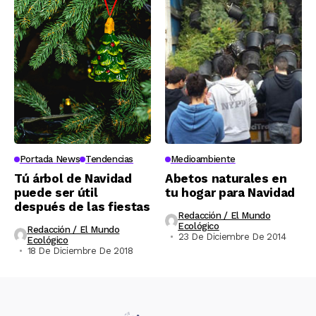
Portada News
Tendencias
Medioambiente
Tú árbol de Navidad
Abetos naturales en
puede ser útil
tu hogar para Navidad
después de las fiestas
Redacción / El Mundo
Ecológico
Redacción / El Mundo
23 De Diciembre De 2014
Ecológico
18 De Diciembre De 2018