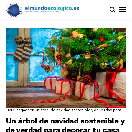
EME
Ecogadget
Un árbol de navidad sostenible y de verdad para
decorar tu casa
Un árbol de navidad sostenible y
de verdad para decorar tu casa