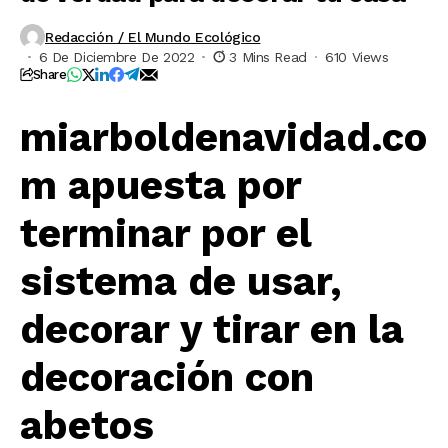
Redacción / El Mundo Ecológico
6 De Diciembre De 2022
3 Mins Read
610 Views
Share
miarboldenavidad.co
m apuesta por
terminar por el
sistema de usar,
decorar y tirar en la
decoración con
abetos