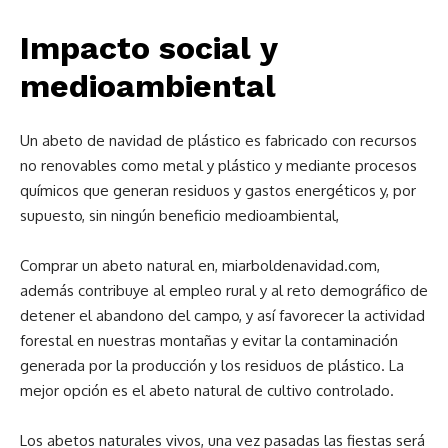
Impacto social y
medioambiental
Un abeto de navidad de plástico es fabricado con recursos
no renovables como metal y plástico y mediante procesos
químicos que generan residuos y gastos energéticos y, por
supuesto, sin ningún beneficio medioambiental,
Comprar un abeto natural en, miarboldenavidad.com,
además contribuye al empleo rural y al reto demográfico de
detener el abandono del campo, y así favorecer la actividad
forestal en nuestras montañas y evitar la contaminación
generada por la producción y los residuos de plástico. La
mejor opción es el abeto natural de cultivo controlado.
Los abetos naturales vivos, una vez pasadas las fiestas será