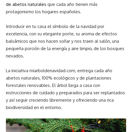
de abetos naturales
que cada año tienen más
protagonismo los hogares españoles.
Introducir en tu casa el símbolo de la navidad por
excelencia, con su elegante porte, su aroma de efectos
balsámicos que nos hacen soñar y nos traen al salón, una
pequeña porción de la energía y aire limpio, de los bosques
nevados.
La iniciativa miarboldenavidad.com, entrega cada año
abetos naturales, 100% ecológicos y de plantaciones
forestales renovables. El árbol llega a casa con
instrucciones de cuidado y preparados para ser replantados
y así seguir creciendo libremente y ofreciendo una rica
biodiversidad en el entorno.