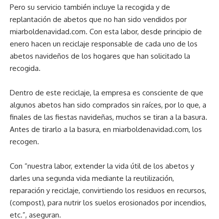
Pero su servicio también incluye la recogida y de
replantación de abetos que no han sido vendidos por
miarboldenavidad.com. Con esta labor, desde principio de
enero hacen un reciclaje responsable de cada uno de los
abetos navideños de los hogares que han solicitado la
recogida.
Dentro de este reciclaje, la empresa es consciente de que
algunos abetos han sido comprados sin raíces, por lo que, a
finales de las fiestas navideñas, muchos se tiran a la basura.
Antes de tirarlo a la basura, en miarboldenavidad.com, los
recogen.
Con “nuestra labor, extender la vida útil de los abetos y
darles una segunda vida mediante la reutilización,
reparación y reciclaje, convirtiendo los residuos en recursos,
(compost), para nutrir los suelos erosionados por incendios,
etc.”, aseguran.