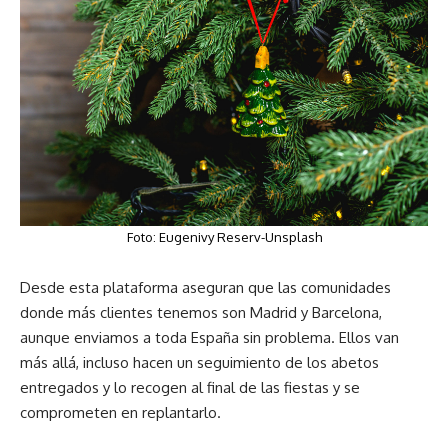
Foto: Eugenivy Reserv-Unsplash
Desde esta plataforma aseguran que las comunidades
donde más clientes tenemos son Madrid y Barcelona,
aunque enviamos a toda España sin problema. Ellos van
más allá, incluso hacen un seguimiento de los abetos
entregados y lo recogen al final de las fiestas y se
comprometen en replantarlo.