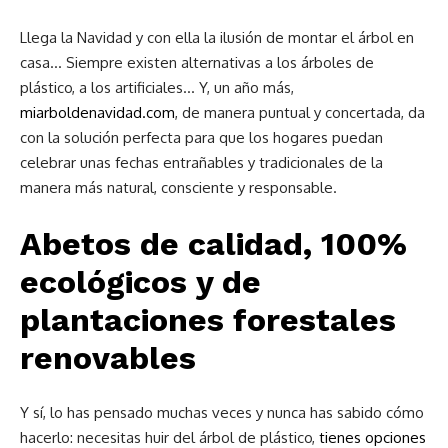
Llega la Navidad y con ella la ilusión de montar el árbol en
casa… Siempre existen alternativas a los árboles de
plástico, a los artificiales… Y, un año más,
miarboldenavidad.com
, de manera puntual y concertada, da
con la solución perfecta para que los hogares puedan
celebrar unas fechas entrañables y tradicionales de la
manera más natural, consciente y responsable.
Abetos de calidad, 100%
ecológicos y de
plantaciones forestales
renovables
Y sí, lo has pensado muchas veces y nunca has sabido cómo
hacerlo: necesitas huir del árbol de plástico,
tienes opciones