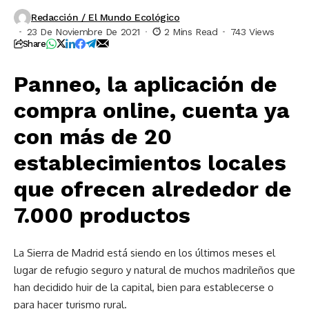
Redacción / El Mundo Ecológico
23 De Noviembre De 2021
2 Mins Read
743 Views
Share
Panneo, la aplicación de
compra online, cuenta ya
con más de 20
establecimientos locales
que ofrecen alrededor de
7.000 productos
La Sierra de Madrid está siendo en los últimos meses el
lugar de refugio seguro y natural de muchos madrileños que
han decidido huir de la capital, bien para establecerse o
para hacer turismo rural.