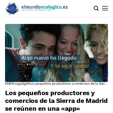
EME
Ecogadget
Los pequeños productores y comercios de la Sierra
de Madrid se reúnen en una «app»
Los pequeños productores y
comercios de la Sierra de Madrid
se reúnen en una «app»