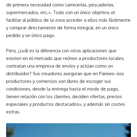
de primera necesidad como carnicerías, pescaderías,
supermercados, etc.». Todo con un único objetivo, el
facilitar al público de la zona acceder a ellos más fácilmente
y comprar directamente de forma integral, en un único
pedido y un único pago.
Pero, ¿cuál es la diferencia con otras aplicaciones que
existen en el mercado que reúnen a productores locales,
contratan una empresa de envíos y actúan como un
distribuidor? Sus creadores aseguran que en Panneo «los
productores y comercios son libres de escoger sus
condiciones, desde la entrega hasta el modo de pago,
tienen relación con los clientes, deciden ofertas, precios
especiales y productos destacados», y además sin costes
extras.