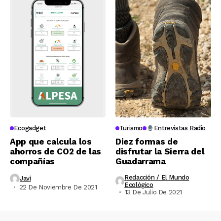
Ecogadget
Turismo
Entrevistas Radio
App que calcula los
Diez formas de
ahorros de CO2 de las
disfrutar la Sierra del
compañías
Guadarrama
Redacción / El Mundo
Javi
Ecológico
22 De Noviembre De 2021
13 De Julio De 2021