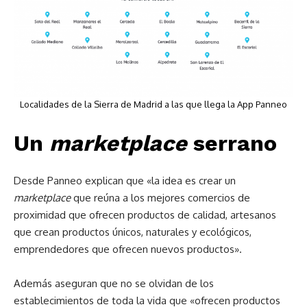
Localidades de la Sierra de Madrid a las que llega la App Panneo
Un
marketplace
serrano
Desde Panneo explican que «la idea es crear un
marketplace
que reúna a los mejores comercios de
proximidad que ofrecen productos de calidad, artesanos
que crean productos únicos, naturales y ecológicos,
emprendedores que ofrecen nuevos productos».
Además aseguran que no se olvidan de los
establecimientos de toda la vida que «ofrecen productos