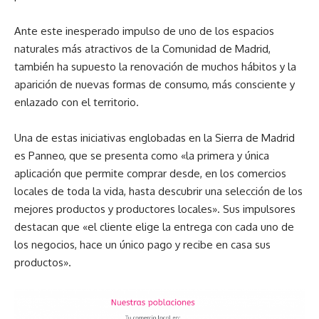
Ante este inesperado impulso de uno de los espacios
naturales más atractivos de la Comunidad de Madrid,
también ha supuesto la renovación de muchos hábitos y la
aparición de nuevas formas de consumo, más consciente y
enlazado con el territorio.
Una de estas iniciativas englobadas en la Sierra de Madrid
es Panneo, que se presenta como «la primera y única
aplicación que permite comprar desde, en los comercios
locales de toda la vida, hasta descubrir una selección de los
mejores productos y productores locales». Sus impulsores
destacan que «el cliente elige la entrega con cada uno de
los negocios, hace un único pago y recibe en casa sus
productos».