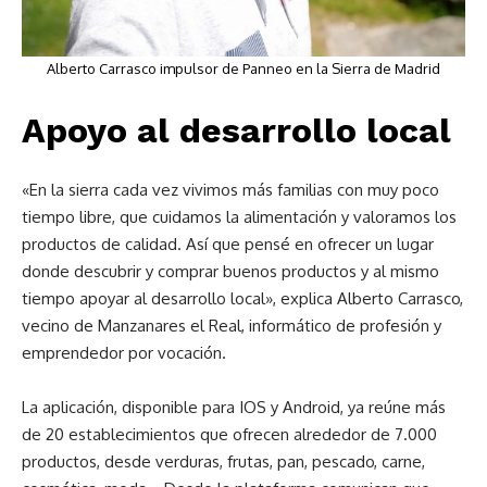
Alberto Carrasco impulsor de Panneo en la Sierra de Madrid
Apoyo al desarrollo local
«En la sierra cada vez vivimos más familias con muy poco
tiempo libre, que cuidamos la alimentación y valoramos los
productos de calidad. Así que pensé en ofrecer un lugar
donde descubrir y comprar buenos productos y al mismo
tiempo apoyar al desarrollo local», explica Alberto Carrasco,
vecino de Manzanares el Real, informático de profesión y
emprendedor por vocación.
La aplicación, disponible para IOS y Android, ya reúne más
de 20 establecimientos que ofrecen alrededor de 7.000
productos, desde verduras, frutas, pan, pescado, carne,