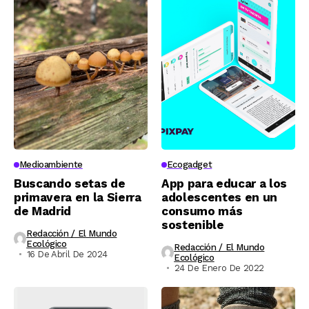
Medioambiente
Ecogadget
Buscando setas de
App para educar a los
primavera en la Sierra
adolescentes en un
de Madrid
consumo más
sostenible
Redacción / El Mundo
Ecológico
Redacción / El Mundo
16 De Abril De 2024
Ecológico
24 De Enero De 2022