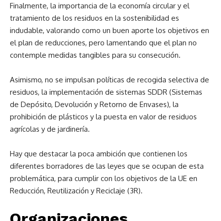
Finalmente, la importancia de la economía circular y el
tratamiento de los residuos en la sostenibilidad es
indudable, valorando como un buen aporte los objetivos en
el plan de reducciones, pero lamentando que el plan no
contemple medidas tangibles para su consecución.
Asimismo, no se impulsan políticas de recogida selectiva de
residuos, la implementación de sistemas SDDR (Sistemas
de Depósito, Devolución y Retorno de Envases), la
prohibición de plásticos y la puesta en valor de residuos
agrícolas y de jardinería.
Hay que destacar la poca ambición que contienen los
diferentes borradores de las leyes que se ocupan de esta
problemática, para cumplir con los objetivos de la UE en
Reducción, Reutilización y Reciclaje (3R).
Organizaciones