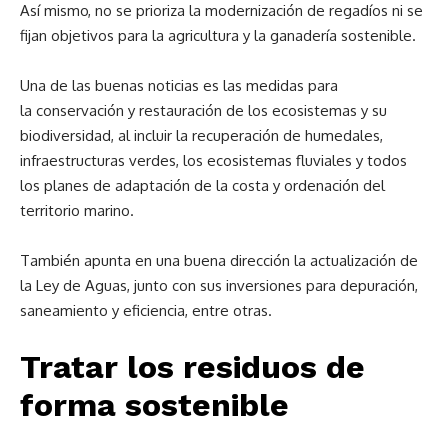
Así mismo, no se prioriza la modernización de regadíos ni se
fijan objetivos para la agricultura y la ganadería sostenible.
Una de las buenas noticias es las medidas para
la conservación y restauración de los ecosistemas y su
biodiversidad, al incluir la recuperación de humedales,
infraestructuras verdes, los ecosistemas fluviales y todos
los planes de adaptación de la costa y ordenación del
territorio marino.
También apunta en una buena dirección la actualización de
la Ley de Aguas, junto con sus inversiones para depuración,
saneamiento y eficiencia, entre otras.
Tratar los residuos de
forma sostenible