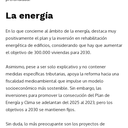
La energía
En lo que concierne al ámbito de la energía, destaca muy
positivamente el plan y la inversión en rehabilitación
energética de edificios, considerando que hay que aumentar
el objetivo de 300.000 viviendas para 2030.
Asimismo, pese a ser solo explicativo y no contener
medidas específicas tributarias, apoya la reforma hacia una
fiscalidad medioambiental que impulse un modelo
socioeconómico más sostenible. Sin embargo, las
inversiones para promover la consecución del Plan de
Energía y Clima se adelantan del 2025 al 2023, pero los
objetivos a 2030 se mantienen fijos.
Sin duda, lo más preocupante son los proyectos de