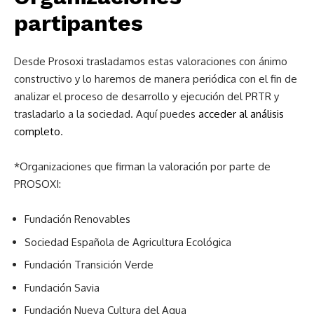
partipantes
Desde Prosoxi trasladamos estas valoraciones con ánimo
constructivo y lo haremos de manera periódica con el fin de
analizar el proceso de desarrollo y ejecución del PRTR y
trasladarlo a la sociedad. Aquí puedes
acceder al análisis
completo
.
*Organizaciones que firman la valoración por parte de
PROSOXI:
Fundación Renovables
Sociedad Española de Agricultura Ecológica
Fundación Transición Verde
Fundación Savia
Fundación Nueva Cultura del Agua