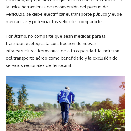
la única herramienta de reconversión del parque de
vehículos, se debe electrificar el transporte público y el de
mercancías y potenciar los vehículos compartidos.
Por último, no comparte que sean medidas para la
transición ecológica la construcción de nuevas
infraestructuras ferroviarias de alta capacidad, la inclusión
del transporte aéreo como beneficiario y la exclusión de
servicios regionales de ferrocarril.