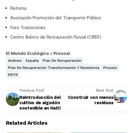
Retorna
Asociación Promoción del Transporte Público
Foro Transiciones
Centro Ibérico de Restauración Fluvial (CIREF)
El Mundo Ecológico / Prosoxi
Análisis
España
Plan De Recuperación
Plan De Recuperación Transformación Y Resiliencia
Prosoxi
PRTR
Previous Post
Next Post
Reintroducción del
Construir con menos
cultivo de algodón
residuos
sostenible en Haití
Related Articles