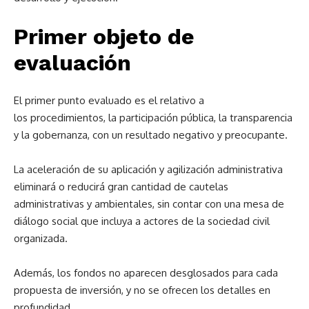
Primer objeto de
evaluación
El primer punto evaluado es el relativo a
los procedimientos, la participación pública, la transparencia
y la gobernanza, con un resultado negativo y preocupante.
La aceleración de su aplicación y agilización administrativa
eliminará o reducirá gran cantidad de cautelas
administrativas y ambientales, sin contar con una mesa de
diálogo social que incluya a actores de la sociedad civil
organizada.
Además, los fondos no aparecen desglosados para cada
propuesta de inversión, y no se ofrecen los detalles en
profundidad.