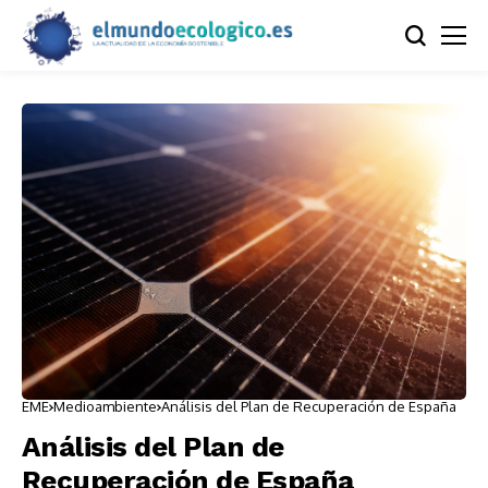
EME
Medioambiente
Análisis del Plan de Recuperación de España
Análisis del Plan de
Recuperación de España