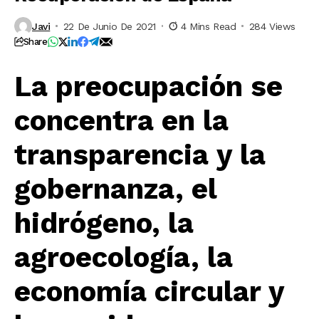
Javi
22 De Junio De 2021
4 Mins Read
284 Views
Share
La preocupación se
concentra en la
transparencia y la
gobernanza, el
hidrógeno, la
agroecología, la
economía circular y