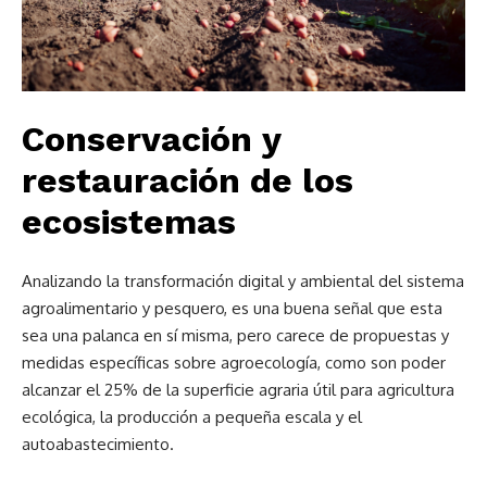
Conservación y
restauración de los
ecosistemas
Analizando la transformación digital y ambiental del sistema
agroalimentario y pesquero, es una buena señal que esta
sea una palanca en sí misma, pero carece de propuestas y
medidas específicas sobre agroecología, como son poder
alcanzar el 25% de la superficie agraria útil para agricultura
ecológica, la producción a pequeña escala y el
autoabastecimiento.