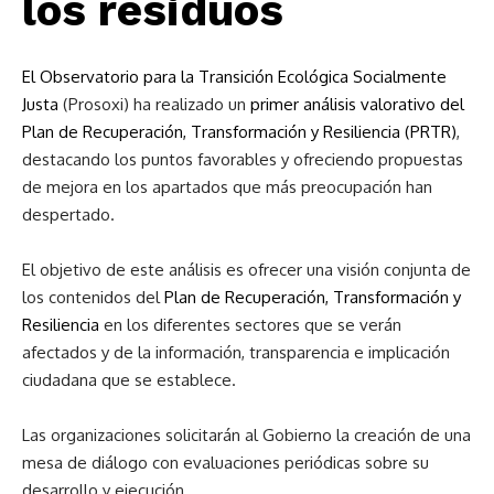
los residuos
El Observatorio para la Transición Ecológica Socialmente
Justa
(Prosoxi) ha realizado un
primer análisis valorativo del
Plan de Recuperación, Transformación y Resiliencia (PRTR)
,
destacando los puntos favorables y ofreciendo propuestas
de mejora en los apartados que más preocupación han
despertado.
El objetivo de este análisis es ofrecer una visión conjunta de
los contenidos del
Plan de Recuperación, Transformación y
Resiliencia
en los diferentes sectores que se verán
afectados y de la información, transparencia e implicación
ciudadana que se establece.
Las organizaciones solicitarán al Gobierno la creación de una
mesa de diálogo con evaluaciones periódicas sobre su
desarrollo y ejecución.