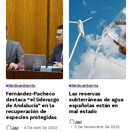
Medioambiente
Medioambiente
Fernández-Pacheco
Las reservas
destaca “el liderazgo
subterráneas de agua
de Andalucía” en la
españolas están en
recuperación de
mal estado
especies protegidas
Javi
2 De Noviembre De 2022
Javi
4 De Abril De 2023