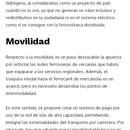
hidrógeno, al considerarlos como un proyecto de país
cuando no lo son, ya que no generan un valor inclusivo y
redistributivo en la ciudadanía ni en el sistema eléctrico,
como sí se consigue con la fotovoltaica distribuida.
Movilidad
Respecto a la movilidad, es un paso destacable la apuesta
por reforzar las redes ferroviarias de cercanías que habría
que equiparar a los servicios regionales. Además, el
traspaso modal hacia el ferrocarril de mercancías es un
avance, pero es necesario desarrollar los puntos de
intermodalidad.
En este sentido, se propone crear un sistema de pago por
uso de la red de vías de alta capacidad, permitiendo
integrar las externalidades del transporte por carretera. Por
otro lado, hay que advertir que la movilidad eléctrica no es