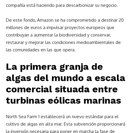
compañía está haciendo para descarbonizar su negocio.
De este fondo, Amazon se ha comprometido a destinar 20
millones de euros a impulsar proyectos europeos que
contribuyan a aumentar la biodiversidad y conservar,
restaurar y mejorar las condiciones medioambientales de
las comunidades en las que opera.
La primera granja de
algas del mundo a escala
comercial situada entre
turbinas eólicas marinas
North Sea Farm 1 establecerá un nuevo estándar para el
cultivo de algas en alta mar. Esta subvención proporcionará
la inversión necesaria para poner en marcha la fase de