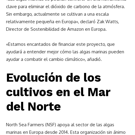
clave para eliminar el dióxido de carbono de la atmósfera.
Sin embargo, actualmente se cultivan a una escala
relativamente pequeña en Europa», declaró Zak Watts,
Director de Sostenibilidad de Amazon en Europa.
«Estamos encantados de financiar este proyecto, que
ayudará a entender mejor cómo las algas marinas pueden
ayudar a combatir el cambio climático», añadió.
Evolución de los
cultivos en el Mar
del Norte
North Sea Farmers (NSF) apoya al sector de las algas
marinas en Europa desde 2014. Esta organización sin ánimo