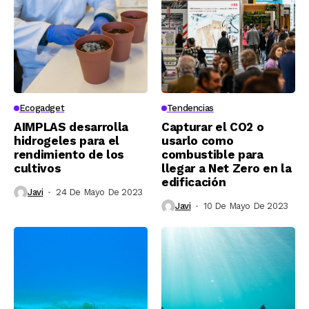
Ecogadget
Tendencias
AIMPLAS desarrolla
Capturar el CO2 o
hidrogeles para el
usarlo como
rendimiento de los
combustible para
cultivos
llegar a Net Zero en la
edificación
Javi
24 De Mayo De 2023
Javi
10 De Mayo De 2023