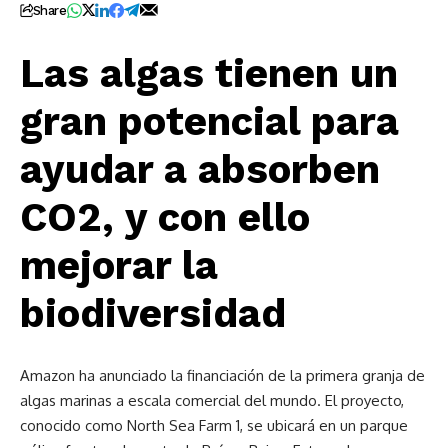
Share
Las algas tienen un
gran potencial para
ayudar a absorben
CO2, y con ello
mejorar la
biodiversidad
Amazon ha anunciado la financiación de la primera granja de
algas marinas a escala comercial del mundo. El proyecto,
conocido como North Sea Farm 1, se ubicará en un parque