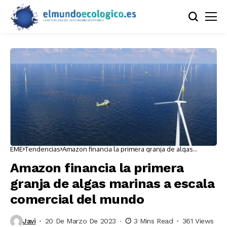
EME
Tendencias
Amazon financia la primera granja de algas
marinas a escala comercial del mundo
Amazon financia la primera
granja de algas marinas a escala
comercial del mundo
Javi
20 De Marzo De 2023
3 Mins Read
361 Views