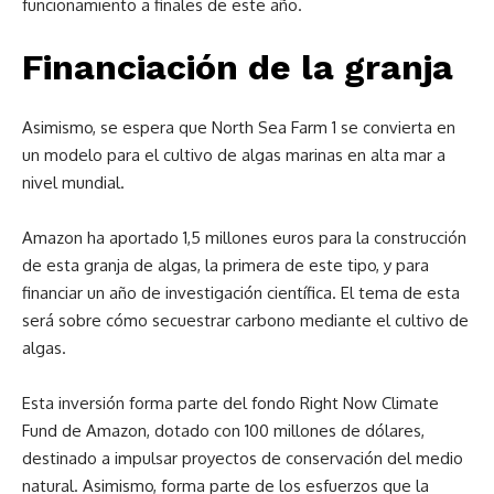
funcionamiento a finales de este año.
Financiación de la granja
Asimismo, se espera que North Sea Farm 1 se convierta en
un modelo para el cultivo de algas marinas en alta mar a
nivel mundial.
Amazon ha aportado 1,5 millones euros para la construcción
de esta granja de algas, la primera de este tipo, y para
financiar un año de investigación científica. El tema de esta
será sobre cómo secuestrar carbono mediante el cultivo de
algas.
Esta inversión forma parte del fondo Right Now Climate
Fund de Amazon, dotado con 100 millones de dólares,
destinado a impulsar proyectos de conservación del medio
natural. Asimismo, forma parte de los esfuerzos que la