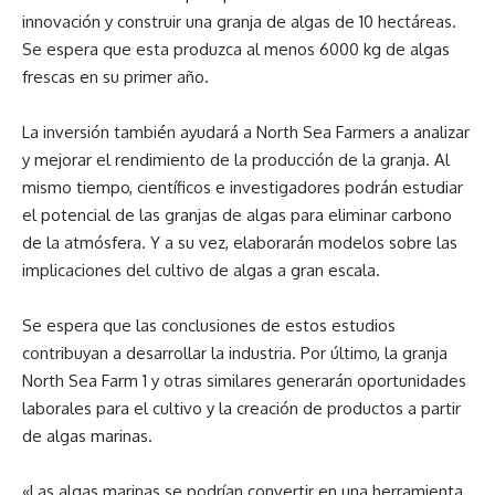
innovación y construir una granja de algas de 10 hectáreas.
Se espera que esta produzca al menos 6000 kg de algas
frescas en su primer año.
La inversión también ayudará a North Sea Farmers a analizar
y mejorar el rendimiento de la producción de la granja. Al
mismo tiempo, científicos e investigadores podrán estudiar
el potencial de las granjas de algas para eliminar carbono
de la atmósfera. Y a su vez, elaborarán modelos sobre las
implicaciones del cultivo de algas a gran escala.
Se espera que las conclusiones de estos estudios
contribuyan a desarrollar la industria. Por último, la granja
North Sea Farm 1 y otras similares generarán oportunidades
laborales para el cultivo y la creación de productos a partir
de algas marinas.
«Las algas marinas se podrían convertir en una herramienta