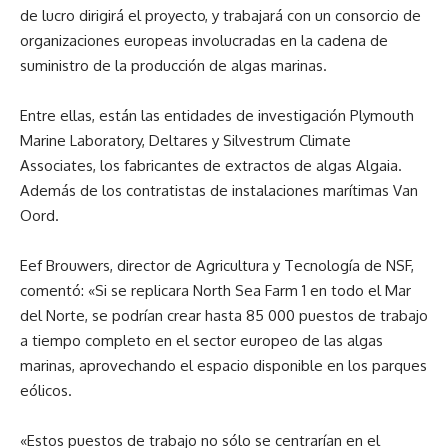
de lucro dirigirá el proyecto, y trabajará con un consorcio de
organizaciones europeas involucradas en la cadena de
suministro de la producción de algas marinas.
Entre ellas, están las entidades de investigación Plymouth
Marine Laboratory, Deltares y Silvestrum Climate
Associates, los fabricantes de extractos de algas Algaia.
Además de los contratistas de instalaciones marítimas Van
Oord.
Eef Brouwers, director de Agricultura y Tecnología de NSF,
comentó: «Si se replicara North Sea Farm 1 en todo el Mar
del Norte, se podrían crear hasta 85 000 puestos de trabajo
a tiempo completo en el sector europeo de las algas
marinas, aprovechando el espacio disponible en los parques
eólicos.
«Estos puestos de trabajo no sólo se centrarían en el