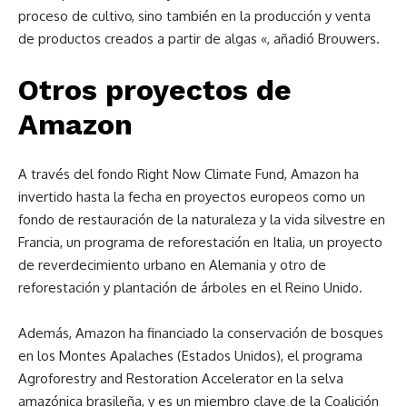
proceso de cultivo, sino también en la producción y venta
de productos creados a partir de algas «, añadió Brouwers.
Otros proyectos de
Amazon
A través del fondo Right Now Climate Fund, Amazon ha
invertido hasta la fecha en proyectos europeos como un
fondo de restauración de la naturaleza y la vida silvestre en
Francia, un programa de reforestación en Italia, un proyecto
de reverdecimiento urbano en Alemania y otro de
reforestación y plantación de árboles en el Reino Unido.
Además, Amazon ha financiado la conservación de bosques
en los Montes Apalaches (Estados Unidos), el programa
Agroforestry and Restoration Accelerator en la selva
amazónica brasileña, y es un miembro clave de la Coalición