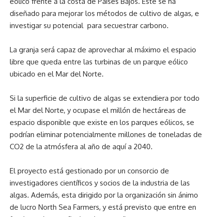
eólico frente a la costa de Países Bajos. Este se ha
diseñado para mejorar los métodos de cultivo de algas, e
investigar su potencial para secuestrar carbono.
La granja será capaz de aprovechar al máximo el espacio
libre que queda entre las turbinas de un parque eólico
ubicado en el Mar del Norte.
Si la superficie de cultivo de algas se extendiera por todo
el Mar del Norte, y ocupase el millón de hectáreas de
espacio disponible que existe en los parques eólicos, se
podrían eliminar potencialmente millones de toneladas de
CO2 de la atmósfera al año de aquí a 2040.
El proyecto está gestionado por un consorcio de
investigadores científicos y socios de la industria de las
algas. Además, esta dirigido por la organización sin ánimo
de lucro North Sea Farmers, y está previsto que entre en