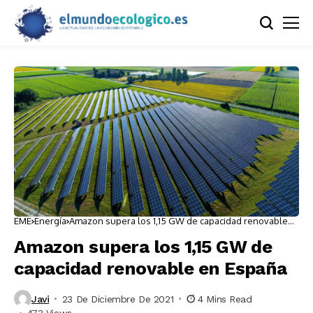
EME
Energía
Amazon supera los 1,15 GW de capacidad renovable
en España
Amazon supera los 1,15 GW de
capacidad renovable en España
Javi
23 De Diciembre De 2021
4 Mins Read