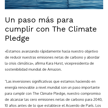
Un paso más para
cumplir con The Climate
Pledge
«Estamos avanzando rápidamente hacia nuestro objetivo
de reducir nuestras emisiones netas de carbono y abordar
la crisis climática», afirma Kara Hurst, vicepresidenta de
sostenibilidad mundial de Amazon.
“Las inversiones significativas que estamos haciendo en
energía renovable a nivel mundial son un paso importante
para cumplir con The Climate Pledge, nuestro compromiso
de alcanzar las cero emisiones netas de carbono para 2040,
10 años antes de lo que establece el Acuerdo de París. Los