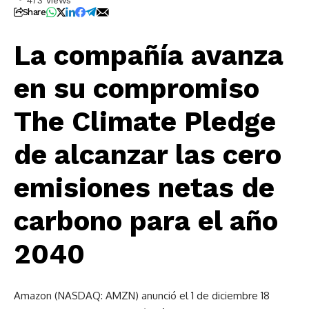
473 Views
Share
La compañía avanza
en su compromiso
The Climate Pledge
de alcanzar las cero
emisiones netas de
carbono para el año
2040
Amazon (NASDAQ: AMZN) anunció el 1 de diciembre 18