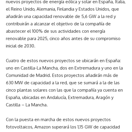
nuevos proyectos de energía eólica y solar en España, Italia,
el Reino Unido, Alemania, Finlandia y Estados Unidos, que
añadirán una capacidad renovable de 5,6 GW a la red y
contribuirán a alcanzar el objetivo de la compañía de
abastecer el 100% de sus actividades con energía
renovable para 2025, cinco años antes de su compromiso
inicial de 2030.
Cuatro de estos nuevos proyectos se ubicarán en España:
uno en Castilla-La Mancha, dos en Extremadura y uno en la
Comunidad de Madrid. Estos proyectos añadirán más de
630 MW de capacidad a la red, que se sumará a la de las
cinco plantas solares con las que la compañía ya cuenta en
España, ubicadas en Andalucía, Extremadura, Aragón y
Castilla – La Mancha.
Con la puesta en marcha de estos nuevos proyectos
fotovoltaicos, Amazon superará los 1,15 GW de capacidad