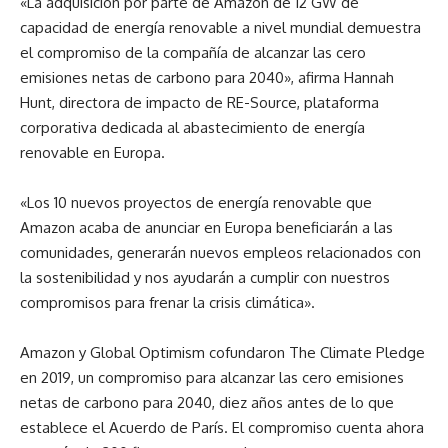
«La adquisición por parte de Amazon de 12 GW de
capacidad de energía renovable a nivel mundial demuestra
el compromiso de la compañía de alcanzar las cero
emisiones netas de carbono para 2040», afirma Hannah
Hunt, directora de impacto de RE-Source, plataforma
corporativa dedicada al abastecimiento de energía
renovable en Europa.
«Los 10 nuevos proyectos de energía renovable que
Amazon acaba de anunciar en Europa beneficiarán a las
comunidades, generarán nuevos empleos relacionados con
la sostenibilidad y nos ayudarán a cumplir con nuestros
compromisos para frenar la crisis climática».
Amazon y Global Optimism cofundaron The Climate Pledge
en 2019, un compromiso para alcanzar las cero emisiones
netas de carbono para 2040, diez años antes de lo que
establece el Acuerdo de París. El compromiso cuenta ahora