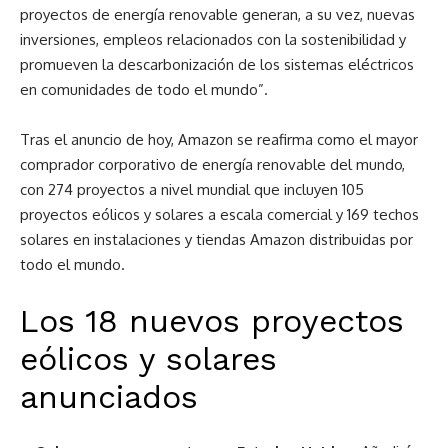
proyectos de energía renovable generan, a su vez, nuevas
inversiones, empleos relacionados con la sostenibilidad y
promueven la descarbonización de los sistemas eléctricos
en comunidades de todo el mundo”.
Tras el anuncio de hoy, Amazon se reafirma como el mayor
comprador corporativo de energía renovable del mundo,
con 274 proyectos a nivel mundial que incluyen 105
proyectos eólicos y solares a escala comercial y 169 techos
solares en instalaciones y tiendas Amazon distribuidas por
todo el mundo.
Los 18 nuevos proyectos
eólicos y solares
anunciados