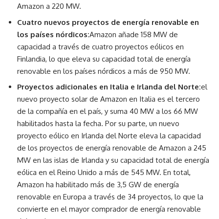
Amazon a 220 MW.
Cuatro nuevos proyectos de energía renovable en
los países nórdicos:
Amazon añade 158 MW de
capacidad a través de cuatro proyectos eólicos en
Finlandia, lo que eleva su capacidad total de energía
renovable en los países nórdicos a más de 950 MW.
Proyectos adicionales en Italia e Irlanda del Norte:
el
nuevo proyecto solar de Amazon en Italia es el tercero
de la compañía en el país, y suma 40 MW a los 66 MW
habilitados hasta la fecha. Por su parte, un nuevo
proyecto eólico en Irlanda del Norte eleva la capacidad
de los proyectos de energía renovable de Amazon a 245
MW en las islas de Irlanda y su capacidad total de energía
eólica en el Reino Unido a más de 545 MW. En total,
Amazon ha habilitado más de 3,5 GW de energía
renovable en Europa a través de 34 proyectos, lo que la
convierte en el mayor comprador de energía renovable