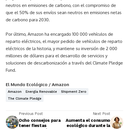
neutros en emisiones de carbono, con el compromiso de
que el 50% de sus envíos sean neutros en emisiones netas
de carbono para 2030.
Por último, Amazon ha encargado 100 000 vehículos de
reparto eléctricos, el mayor pedido de vehículos de reparto
eléctricos de la historia, y mantiene su inversión de 2 000
millones de dólares para el desarrollo de servicios y
soluciones de descarbonización a través del Climate Pledge
Fund.
El Mundo Ecológico / Amazon
Amazon
Energía Renovable
Shipment Zero
The Climate Pledge
Previous Post
Next Post
Ocho consejos para
Aumenta el consumo
tener fiestas
ecológico durante la