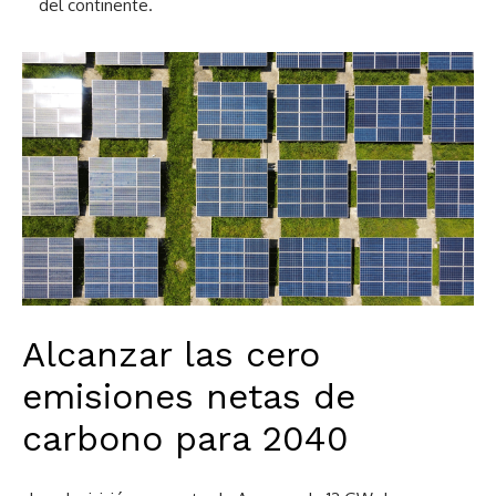
del continente.
Alcanzar las cero
emisiones netas de
carbono para 2040