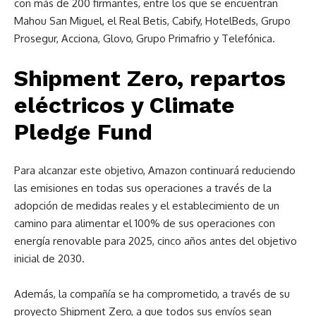
con más de 200 firmantes, entre los que se encuentran
Mahou San Miguel, el Real Betis, Cabify, HotelBeds, Grupo
Prosegur, Acciona, Glovo, Grupo Primafrio y Telefónica.
Shipment Zero, repartos
eléctricos y Climate
Pledge Fund
Para alcanzar este objetivo, Amazon continuará reduciendo
las emisiones en todas sus operaciones a través de la
adopción de medidas reales y el establecimiento de un
camino para alimentar el 100% de sus operaciones con
energía renovable para 2025, cinco años antes del objetivo
inicial de 2030.
Además, la compañía se ha comprometido, a través de su
proyecto Shipment Zero, a que todos sus envíos sean