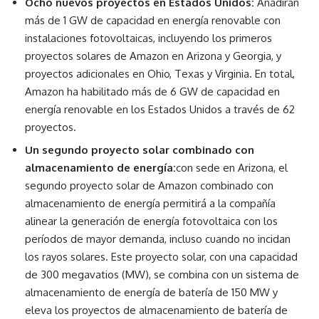
Ocho nuevos proyectos en Estados Unidos:
Añadirán
más de 1 GW de capacidad en energía renovable con
instalaciones fotovoltaicas, incluyendo los primeros
proyectos solares de Amazon en Arizona y Georgia, y
proyectos adicionales en Ohio, Texas y Virginia. En total,
Amazon ha habilitado más de 6 GW de capacidad en
energía renovable en los Estados Unidos a través de 62
proyectos.
Un segundo proyecto solar combinado con
almacenamiento de energía:
con sede en Arizona, el
segundo proyecto solar de Amazon combinado con
almacenamiento de energía permitirá a la compañía
alinear la generación de energía fotovoltaica con los
períodos de mayor demanda, incluso cuando no incidan
los rayos solares. Este proyecto solar, con una capacidad
de 300 megavatios (MW), se combina con un sistema de
almacenamiento de energía de batería de 150 MW y
eleva los proyectos de almacenamiento de batería de