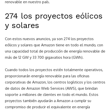
renovable en nuestro país.
274 los proyectos eólicos
y solares
Con estos nuevos anuncios, ya son 274 los proyectos
eólicos y solares que Amazon tiene en todo el mundo, con
una capacidad total de producción de energía renovable de
más de 12 GW y 33 700 gigavatios hora (GWh).
Cuando todos los proyectos estén totalmente operativos,
proporcionarán energía renovable para las oficinas
corporativas de Amazon, los centros logísticos y los centros
de datos de Amazon Web Services (AWS), que brindan
soporte a millones de clientes en todo el mundo. Estos
proyectos también ayudarán a Amazon a cumplir su
compromiso de producir el equivalente en energía