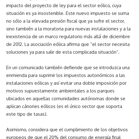
impacto del proyecto de ley para el sector eólico, cuya
situación es ya insostenible. Este nuevo impuesto se suma
no sólo a la elevada presión fiscal que ya sufre el sector,
sino también a la moratoria para nuevas instalaciones y a la
inexistencia de un marco regulatorio más allá de diciembre
de 2012. La asociación eólica afirma que “el sector necesita
soluciones ya para salir de esta complicada situación”.
En un comunicado también defiende que se introduzca una
enmienda para suprimir los impuestos autonómicos a las
instalaciones eólicas y así evitar una doble imposición por
motivos supuestamente ambientales a los parques
ubicados en aquellas comunidades autónomas donde se
aplican cánones eólicos (es el único sector que soporta
este tipo de tasas).
Asimismo, considera que el cumplimiento de los objetivos
europeos de que el 20% del consumo de energía final