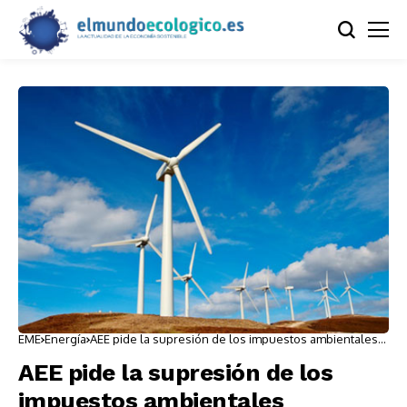
EME
Energía
AEE pide la supresión de los impuestos ambientales
autonómicos
AEE pide la supresión de los
impuestos ambientales