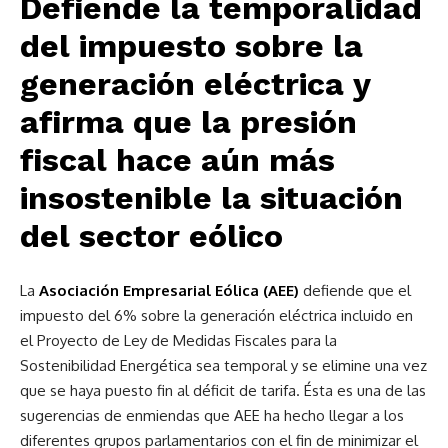
Defiende la temporalidad
del impuesto sobre la
generación eléctrica y
afirma que la presión
fiscal hace aún más
insostenible la situación
del sector eólico
La
Asociación Empresarial Eólica (AEE)
defiende que el
impuesto del 6% sobre la generación eléctrica incluido en
el Proyecto de Ley de Medidas Fiscales para la
Sostenibilidad Energética sea temporal y se elimine una vez
que se haya puesto fin al déficit de tarifa. Ésta es una de las
sugerencias de enmiendas que AEE ha hecho llegar a los
diferentes grupos parlamentarios con el fin de minimizar el