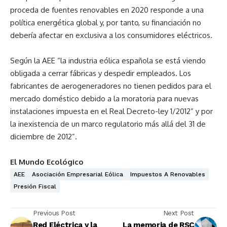
proceda de fuentes renovables en 2020 responde a una
política energética global y, por tanto, su financiación no
debería afectar en exclusiva a los consumidores eléctricos.
Según la AEE “la industria eólica española se está viendo
obligada a cerrar fábricas y despedir empleados. Los
fabricantes de aerogeneradores no tienen pedidos para el
mercado doméstico debido a la moratoria para nuevas
instalaciones impuesta en el Real Decreto-ley 1/2012” y por
la inexistencia de un marco regulatorio más allá del 31 de
diciembre de 2012”.
El Mundo Ecológico
AEE
Asociación Empresarial Eólica
Impuestos A Renovables
Presión Fiscal
Previous Post
Next Post
Red Eléctrica y la
La memoria de RSC