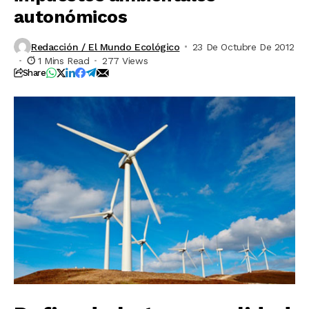
autonómicos
Redacción / El Mundo Ecológico
23 De Octubre De 2012
1 Mins Read
277 Views
Share