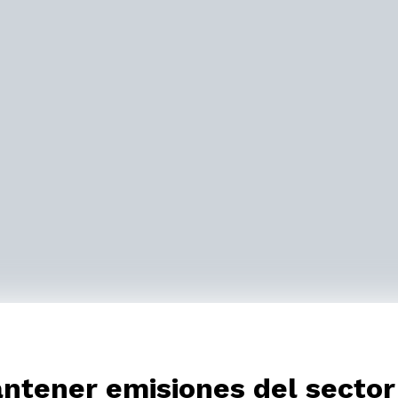
antener emisiones del sector