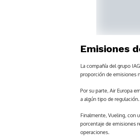
Emisiones d
La compañía del grupo IAG 
proporción de emisiones n
Por su parte, Air Europa e
a algún tipo de regulación.
Finalmente, Vueling, con u
porcentaje de emisiones r
operaciones.