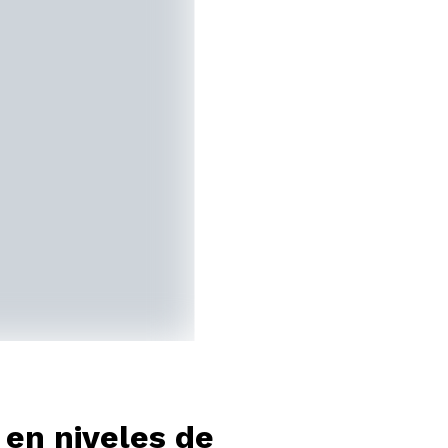
 en niveles de