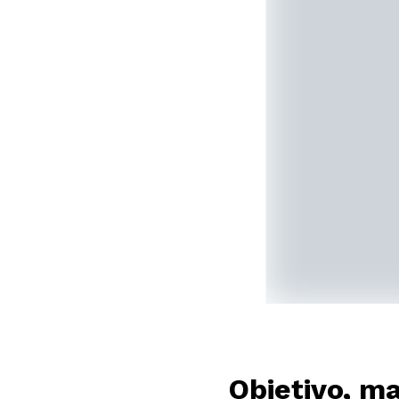
Objetivo, m