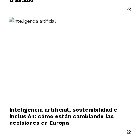
Inteligencia artificial, sostenibilidad e
inclusión: cómo están cambiando las
decisiones en Europa