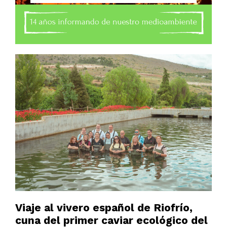
Viaje al vivero español de Riofrío,
cuna del primer caviar ecológico del