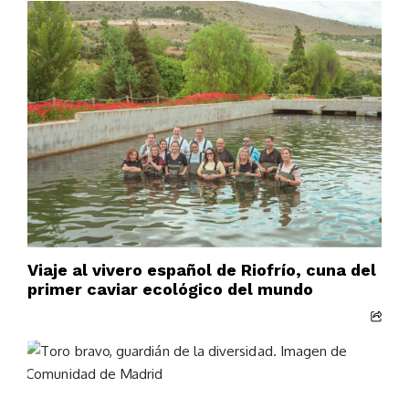
Viaje al vivero español de Riofrío, cuna del
primer caviar ecológico del mundo