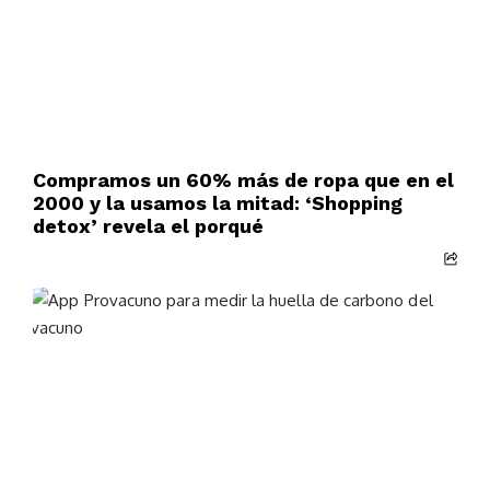
Compramos un 60% más de ropa que en el
2000 y la usamos la mitad: ‘Shopping
detox’ revela el porqué