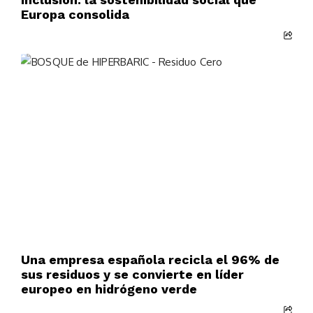
Europa consolida
Una empresa española recicla el 96% de
sus residuos y se convierte en líder
europeo en hidrógeno verde