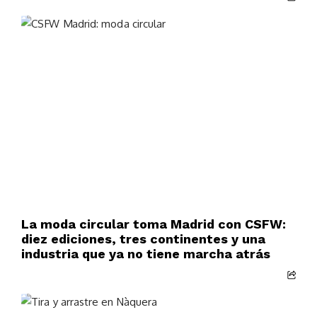
La moda circular toma Madrid con CSFW:
diez ediciones, tres continentes y una
industria que ya no tiene marcha atrás