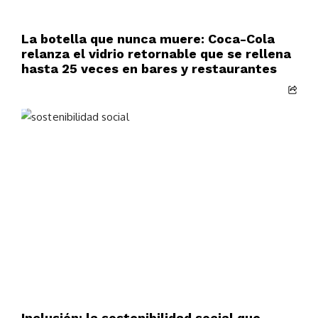
La botella que nunca muere: Coca-Cola
relanza el vidrio retornable que se rellena
hasta 25 veces en bares y restaurantes
Inclusión: la sostenibilidad social que