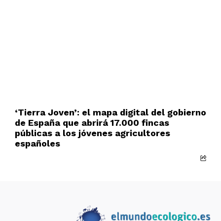
‘Tierra Joven’: el mapa digital del gobierno
de España que abrirá 17.000 fincas
públicas a los jóvenes agricultores
españoles