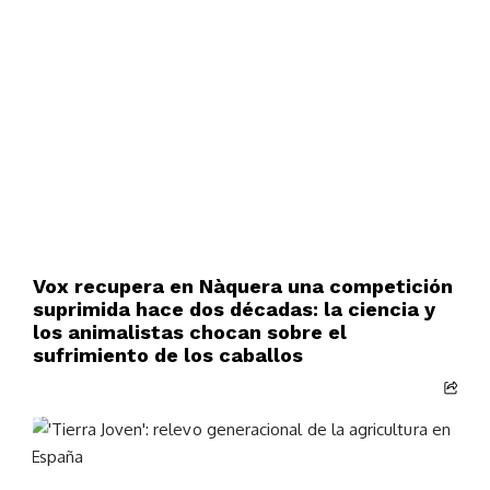
Vox recupera en Nàquera una competición
suprimida hace dos décadas: la ciencia y
los animalistas chocan sobre el
sufrimiento de los caballos