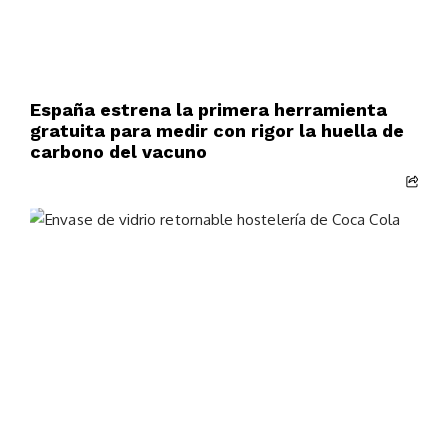
España estrena la primera herramienta
gratuita para medir con rigor la huella de
carbono del vacuno