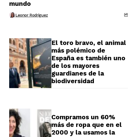
mundo
Leonor Rodríguez
El toro bravo, el animal
más polémico de
España es también uno
de los mayores
guardianes de la
biodiversidad
Compramos un 60%
más de ropa que en el
2000 y la usamos la