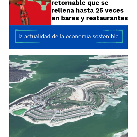
retornable que se
rellena hasta 25 veces
en bares y restaurantes