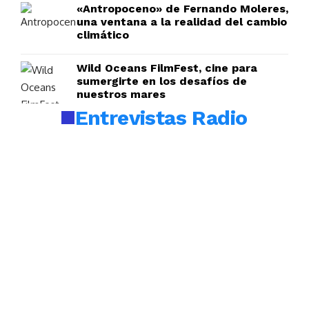
«Antropoceno» de Fernando Moleres,
una ventana a la realidad del cambio
climático
Wild Oceans FilmFest, cine para
sumergirte en los desafíos de
nuestros mares
Entrevistas Radio