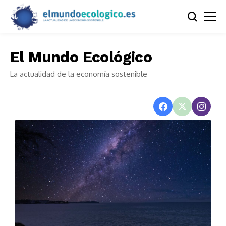
El Mundo Ecológico
La actualidad de la economía sostenible