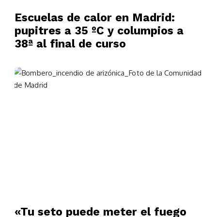
Escuelas de calor en Madrid:
pupitres a 35 ºC y columpios a
38ª al final de curso
«Tu seto puede meter el fuego