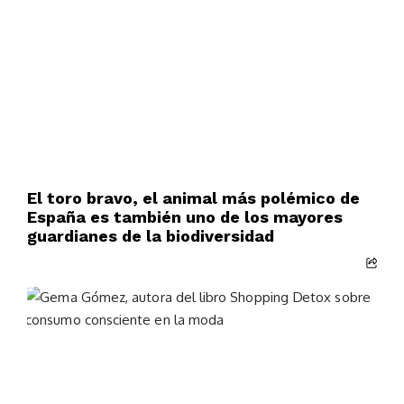
El toro bravo, el animal más polémico de
España es también uno de los mayores
guardianes de la biodiversidad