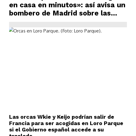
en casa en minutos»: así avisa un
bombero de Madrid sobre las
arizónicas
Las orcas Wkie y Keijo podrían salir de
Francia para ser acogidas en Loro Parque
si el Gobierno español accede a su
traslado